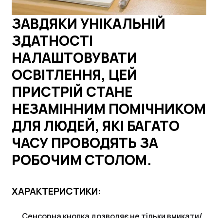
ЗАВДЯКИ УНІКАЛЬНІЙ
ЗДАТНОСТІ
НАЛАШТОВУВАТИ
ОСВІТЛЕННЯ, ЦЕЙ
ПРИСТРІЙ СТАНЕ
НЕЗАМІННИМ ПОМІЧНИКОМ
ДЛЯ ЛЮДЕЙ, ЯКІ БАГАТО
ЧАСУ ПРОВОДЯТЬ ЗА
РОБОЧИМ СТОЛОМ.
ХАРАКТЕРИСТИКИ:
Сенсорна кнопка дозволяє не тільки вмикати/