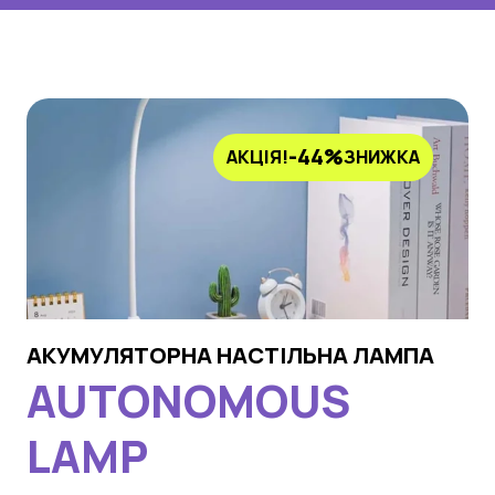
-44%
АКЦІЯ!
ЗНИЖКА
АКУМУЛЯТОРНА НАСТІЛЬНА ЛАМПА
AUTONOMOUS
LAMP