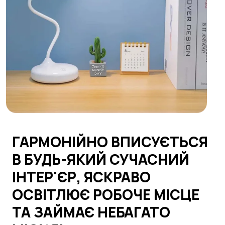
ГАРМОНІЙНО ВПИСУЄТЬСЯ
В БУДЬ-ЯКИЙ СУЧАСНИЙ
ІНТЕР'ЄР, ЯСКРАВО
ОСВІТЛЮЄ РОБОЧЕ МІСЦЕ
ТА ЗАЙМАЄ НЕБАГАТО