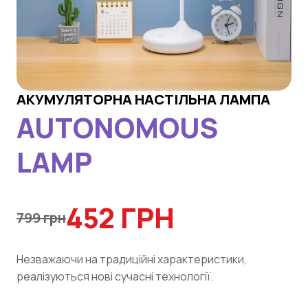
АКУМУЛЯТОРНА НАСТІЛЬНА ЛАМПА
AUTONOMOUS
LAMP
452 ГРН
799 грн
Незважаючи на традиційні характеристики,
реалізуються нові сучасні технології.