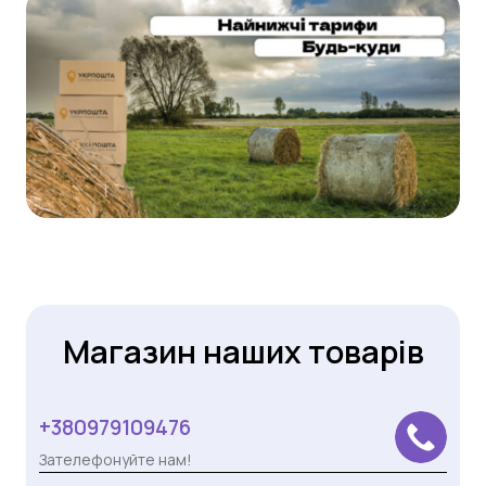
Магазин наших товарів
+380979109476
Зателефонуйте нам!