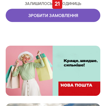
21
ЗАЛИШИЛОСЬ
ОДИНИЦЬ
ЗРОБИТИ ЗАМОВЛЕННЯ