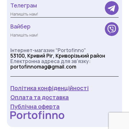
Телеграм
Напишіть нам!
Вайбер
Напишіть нам!
Інтернет-магазин “Portofinno”
53100, Кривий Ріг, Криворізький район
Електронна адреса для зв’язку:
portofinnomag@gmail.com
Політика конфіденційності
Оплата та доставка
Публічна оферта