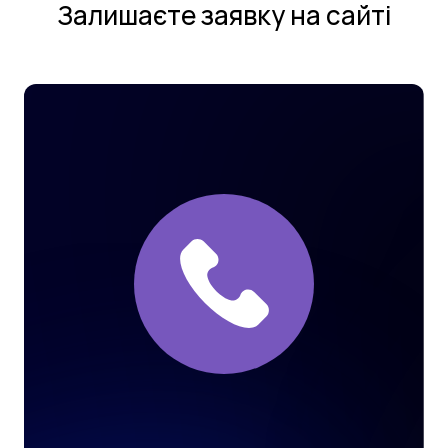
Залишаєте заявку на сайтi