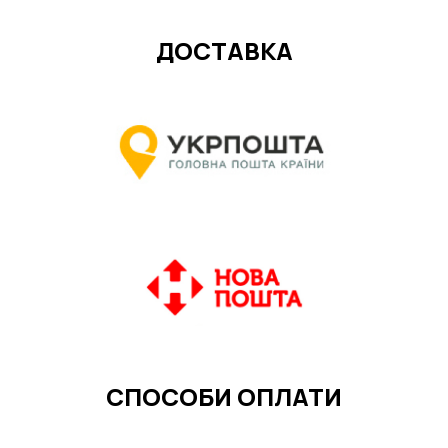
ДОСТАВКА
СПОСОБИ ОПЛАТИ