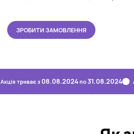
ЗРОБИТИ ЗАМОВЛЕННЯ
08.08.2024
31.08.2024
иває з
по
Акція тр