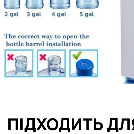
ПІДХОДИТЬ ДЛ