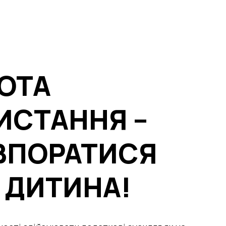
ОТА
ИСТАННЯ –
ВПОРАТИСЯ
 ДИТИНА!