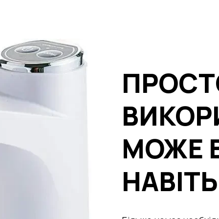
ПРОСТ
ВИКОР
МОЖЕ 
НАВІТЬ