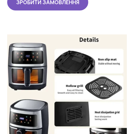
ЗРОБИТИ ЗАМОВЛЕННЯ