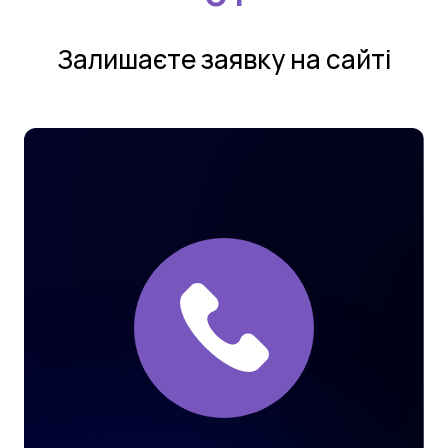
Залишаєте заявку на сайтi