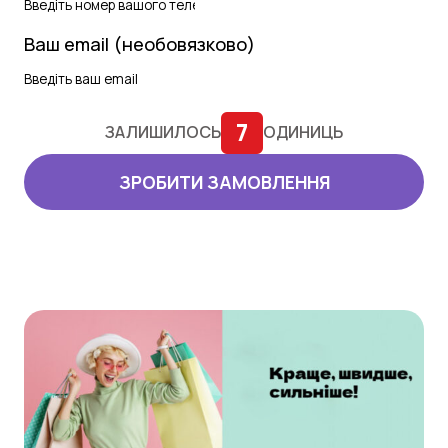
Ваш email (необовязково)
7
ЗАЛИШИЛОСЬ
ОДИНИЦЬ
ЗРОБИТИ ЗАМОВЛЕННЯ