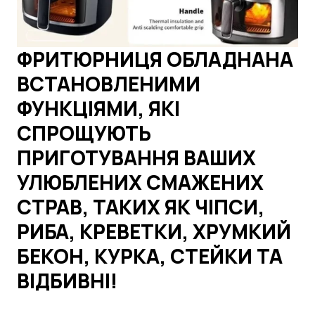
ФРИТЮРНИЦЯ ОБЛАДНАНА
ВСТАНОВЛЕНИМИ
ФУНКЦІЯМИ, ЯКІ
СПРОЩУЮТЬ
ПРИГОТУВАННЯ ВАШИХ
УЛЮБЛЕНИХ СМАЖЕНИХ
СТРАВ, ТАКИХ ЯК ЧІПСИ,
РИБА, КРЕВЕТКИ, ХРУМКИЙ
БЕКОН, КУРКА, СТЕЙКИ ТА
ВІДБИВНІ!