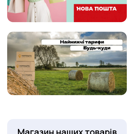
Магазин наших товарів