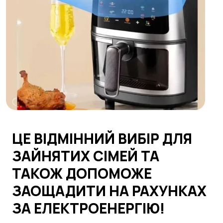
ЦЕ ВІДМІННИЙ ВИБІР ДЛЯ
ЗАЙНЯТИХ СІМЕЙ ТА
ТАКОЖ ДОПОМОЖЕ
ЗАОЩАДИТИ НА РАХУНКАХ
ЗА ЕЛЕКТРОЕНЕРГІЮ!