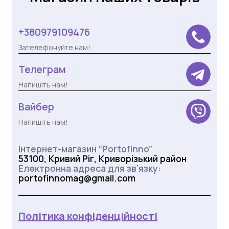
+380979109476
Зателефонуйте нам!
Телеграм
Напишіть нам!
Вайбер
Напишіть нам!
Інтернет-магазин “Portofinno”
53100, Кривий Ріг, Криворізький район
Електронна адреса для зв’язку:
portofinnomag@gmail.com
Політика конфіденційності