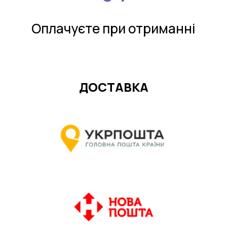
Оплачуєте при отриманнi
ДОСТАВКА