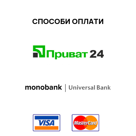
СПОСОБИ ОПЛАТИ