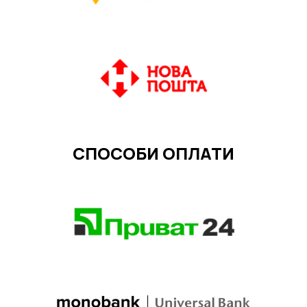
СПОСОБИ ОПЛАТИ