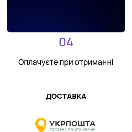
Оплачуєте при отриманнi
ДОСТАВКА