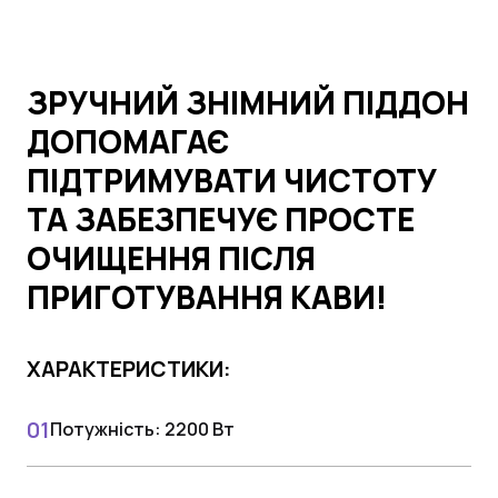
ЗРУЧНИЙ ЗНІМНИЙ ПІДДОН
ДОПОМАГАЄ
ПІДТРИМУВАТИ ЧИСТОТУ
ТА ЗАБЕЗПЕЧУЄ ПРОСТЕ
ОЧИЩЕННЯ ПІСЛЯ
ПРИГОТУВАННЯ КАВИ!
ХАРАКТЕРИСТИКИ:
Потужність: 2200 Вт