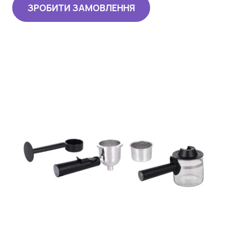
ЗРОБИТИ ЗАМОВЛЕННЯ