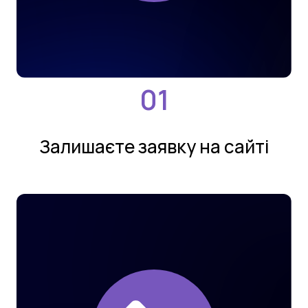
Залишаєте заявку на сайтi