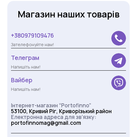
Магазин наших товарів
+380979109476
Зателефонуйте нам!
Телеграм
Напишіть нам!
Вайбер
Напишіть нам!
Інтернет-магазин “Portofinno”
53100, Кривий Ріг, Криворізький район
Електронна адреса для зв’язку:
portofinnomag@gmail.com