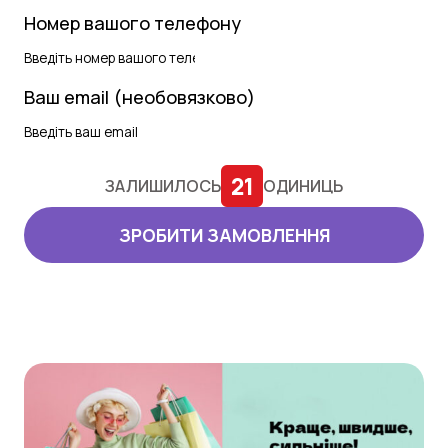
Номер вашого телефону
Ваш email (необовязково)
21
ЗАЛИШИЛОСЬ
ОДИНИЦЬ
ЗРОБИТИ ЗАМОВЛЕННЯ