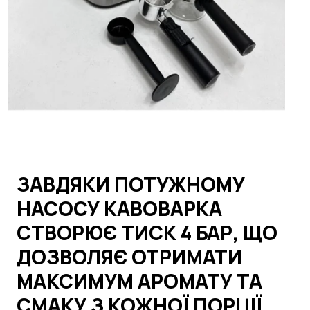
ЗАВДЯКИ ПОТУЖНОМУ
НАСОСУ КАВОВАРКА
СТВОРЮЄ ТИСК 4 БАР, ЩО
ДОЗВОЛЯЄ ОТРИМАТИ
МАКСИМУМ АРОМАТУ ТА
СМАКУ З КОЖНОЇ ПОРЦІЇ