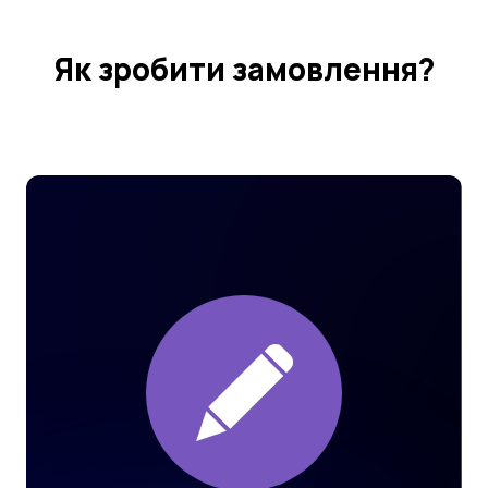
Як зробити замовлення?