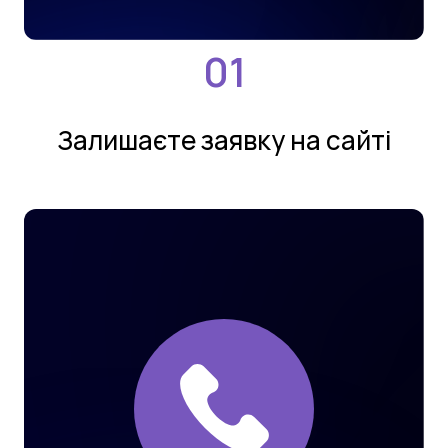
Залишаєте заявку на сайтi