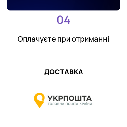
Оплачуєте при отриманнi
ДОСТАВКА