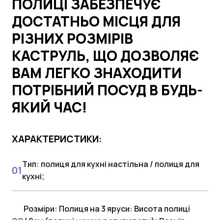
ПОЛИЦІ ЗАБЕЗПЕЧУЄ
ДОСТАТНЬО МІСЦЯ ДЛЯ
РІЗНИХ РОЗМІРІВ
КАСТРУЛЬ, ЩО ДОЗВОЛЯЄ
ВАМ ЛЕГКО ЗНАХОДИТИ
ПОТРІБНИЙ ПОСУД В БУДЬ-
ЯКИЙ ЧАС!
ХАРАКТЕРИСТИКИ:
Тип: полиця для кухні настільна / полиця для
кухні;
Розміри: Полиця на 3 яруси: Висота полиці