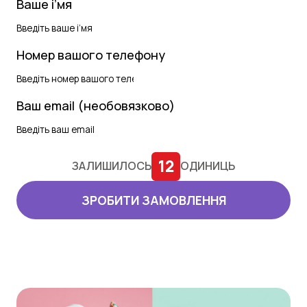
Ваше і’мя
Номер вашого телефону
Ваш email (необовязково)
12
ЗАЛИШИЛОСЬ
ОДИНИЦЬ
ЗРОБИТИ ЗАМОВЛЕННЯ