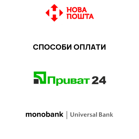
СПОСОБИ ОПЛАТИ