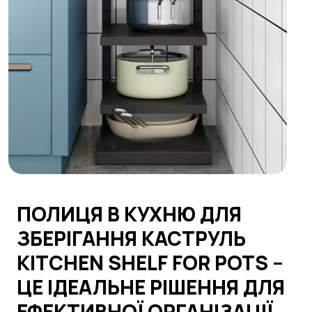
ПОЛИЦЯ В КУХНЮ ДЛЯ
ЗБЕРІГАННЯ КАСТРУЛЬ
KITCHEN SHELF FOR POTS –
ЦЕ ІДЕАЛЬНЕ РІШЕННЯ ДЛЯ
ЕФЕКТИВНОЇ ОРГАНІЗАЦІЇ