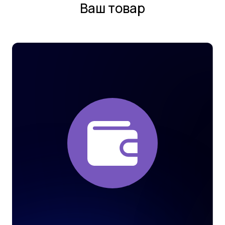
Ваш товар