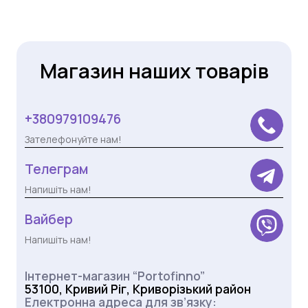
Магазин наших товарів
+380979109476
Зателефонуйте нам!
Телеграм
Напишіть нам!
Вайбер
Напишіть нам!
Інтернет-магазин “Portofinno”
53100, Кривий Ріг, Криворізький район
Електронна адреса для зв’язку: