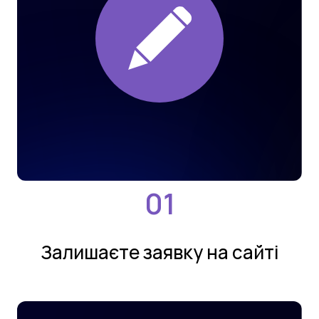
Залишаєте заявку на сайтi