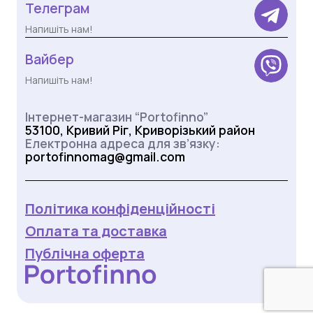
Телеграм
Напишіть нам!
Вайбер
Напишіть нам!
Інтернет-магазин “Portofinno”
53100, Кривий Ріг, Криворізький район
Електронна адреса для зв’язку:
portofinnomag@gmail.com
Політика конфіденційності
Оплата та доставка
Публічна оферта