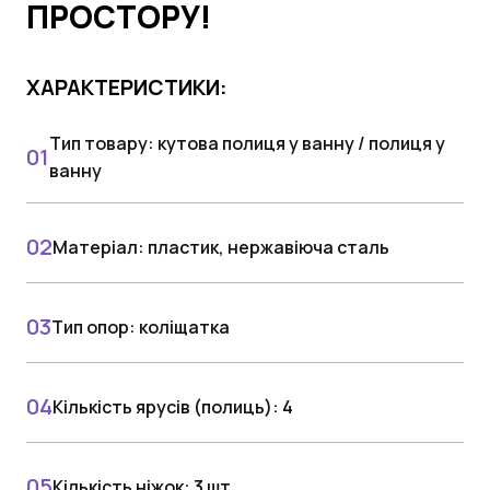
ПРОСТОРУ!
ХАРАКТЕРИСТИКИ:
Тип товару: кутова полиця у ванну / полиця у
ванну
Матеріал: пластик, нержавіюча сталь
Тип опор: коліщатка
Кількість ярусів (полиць): 4
Кількість ніжок: 3 шт