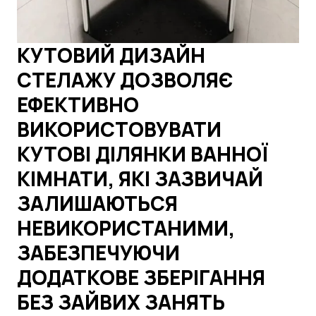
КУТОВИЙ ДИЗАЙН
СТЕЛАЖУ ДОЗВОЛЯЄ
ЕФЕКТИВНО
ВИКОРИСТОВУВАТИ
КУТОВІ ДІЛЯНКИ ВАННОЇ
КІМНАТИ, ЯКІ ЗАЗВИЧАЙ
ЗАЛИШАЮТЬСЯ
НЕВИКОРИСТАНИМИ,
ЗАБЕЗПЕЧУЮЧИ
ДОДАТКОВЕ ЗБЕРІГАННЯ
БЕЗ ЗАЙВИХ ЗАНЯТЬ