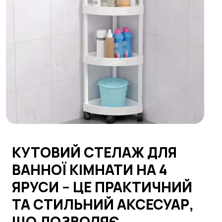
КУТОВИЙ СТЕЛАЖ ДЛЯ
ВАННОЇ КІМНАТИ НА 4
ЯРУСИ – ЦЕ ПРАКТИЧНИЙ
ТА СТИЛЬНИЙ АКСЕСУАР,
ЩО ДОЗВОЛЯЄ