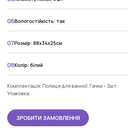
Вологостійкість: так
Розмір: 88х34х25см
Колір: білий
Комплектація: Полиця для ванної; Гачки – 2шт;
Упаковка.
ЗРОБИТИ ЗАМОВЛЕННЯ