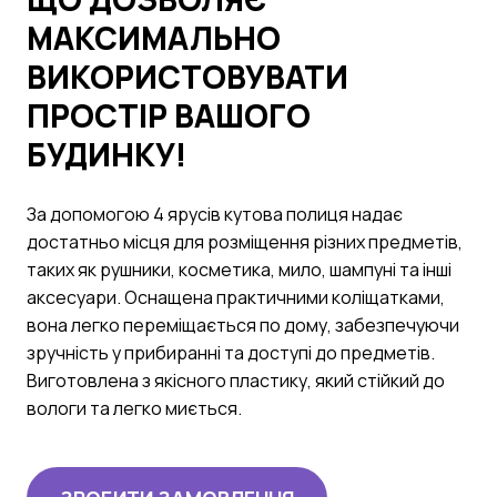
МАКСИМАЛЬНО
ВИКОРИСТОВУВАТИ
ПРОСТІР ВАШОГО
БУДИНКУ!
За допомогою 4 ярусів кутова полиця надає
достатньо місця для розміщення різних предметів,
таких як рушники, косметика, мило, шампуні та інші
аксесуари. Оснащена практичними коліщатками,
вона легко переміщається по дому, забезпечуючи
зручність у прибиранні та доступі до предметів.
Виготовлена ​​з якісного пластику, який стійкий до
вологи та легко миється.