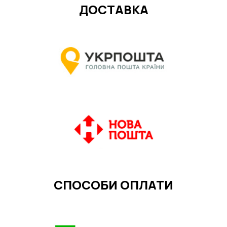
ДОСТАВКА
СПОСОБИ ОПЛАТИ