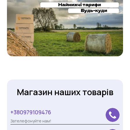
Магазин наших товарів
+380979109476
Зателефонуйте нам!