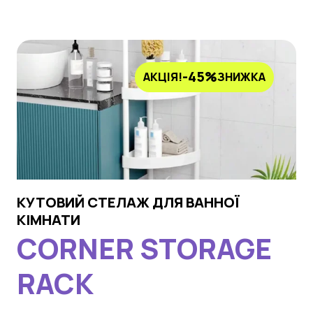
-45%
АКЦІЯ!
ЗНИЖКА
КУТОВИЙ СТЕЛАЖ ДЛЯ ВАННОЇ
КІМНАТИ
CORNER STORAGE
RACK