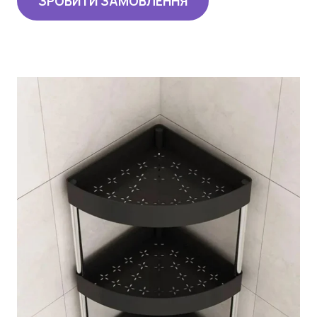
ЗРОБИТИ ЗАМОВЛЕННЯ