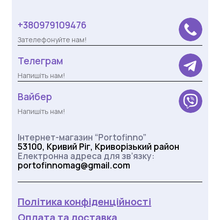
+380979109476
Зателефонуйте нам!
Телеграм
Напишіть нам!
Вайбер
Напишіть нам!
Інтернет-магазин “Portofinno”
53100, Кривий Ріг, Криворізький район
Електронна адреса для зв’язку:
portofinnomag@gmail.com
Політика конфіденційності
Оплата та доставка