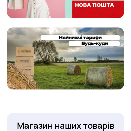
Магазин наших товарів