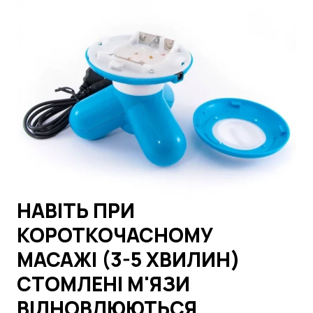
НАВІТЬ ПРИ
КОРОТКОЧАСНОМУ
МАСАЖІ (3-5 ХВИЛИН)
СТОМЛЕНІ М'ЯЗИ
ВІДНОВЛЮЮТЬСЯ