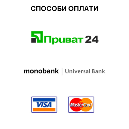
СПОСОБИ ОПЛАТИ