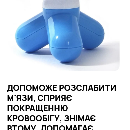
ДОПОМОЖЕ РОЗСЛАБИТИ
М'ЯЗИ, СПРИЯЄ
ПОКРАЩЕННЮ
КРОВООБІГУ, ЗНІМАЄ
ВТОМУ, ДОПОМАГАЄ