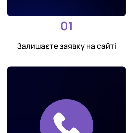
Залишаєте заявку на сайтi