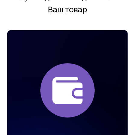
Ваш товар