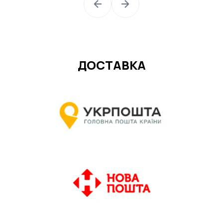
ДОСТАВКА