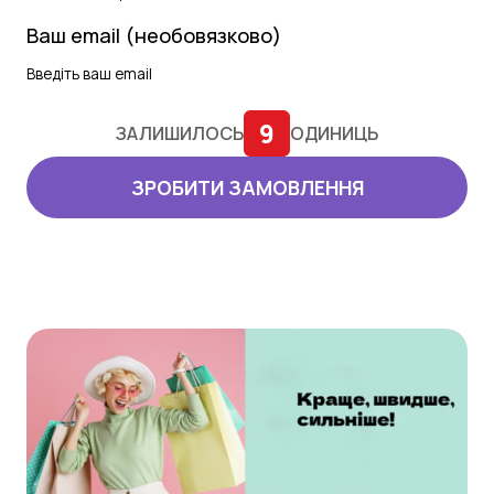
Ваш email (необовязково)
9
ЗАЛИШИЛОСЬ
ОДИНИЦЬ
ЗРОБИТИ ЗАМОВЛЕННЯ