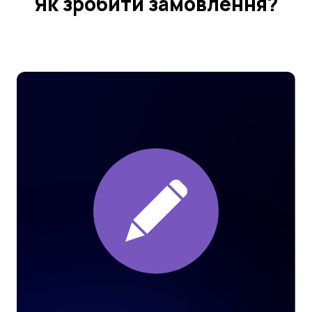
Як зробити замовлення?