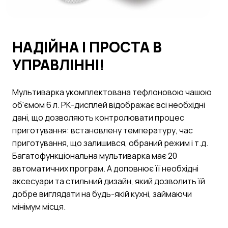
НАДІЙНА І ПРОСТА В
УПРАВЛІННІ!
Мультиварка укомплектована тефлоновою чашою
об'ємом 6 л. РК-дисплей відображає всі необхідні
дані, що дозволяють контролювати процес
приготування: встановлену температуру, час
приготування, що залишився, обраний режим і т.д.
Багатофункціональна мультиварка має 20
автоматичних програм. А доповнює її необхідні
аксесуари та стильний дизайн, який дозволить їй
добре виглядати на будь-якій кухні, займаючи
мінімум місця.