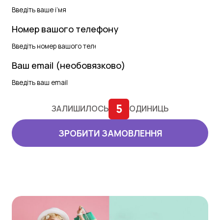
Номер вашого телефону
Ваш email (необовязково)
5
ЗАЛИШИЛОСЬ
ОДИНИЦЬ
ЗРОБИТИ ЗАМОВЛЕННЯ