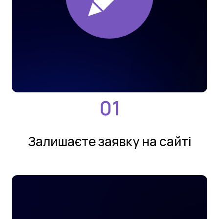
Залишаєте заявку на сайтi