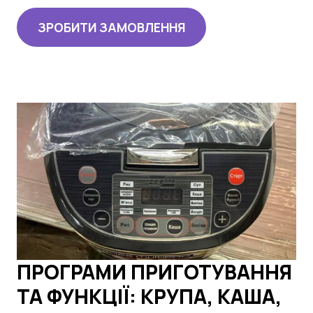
ЗРОБИТИ ЗАМОВЛЕННЯ
ПРОГРАМИ ПРИГОТУВАННЯ
ТА ФУНКЦІЇ: КРУПА, КАША,