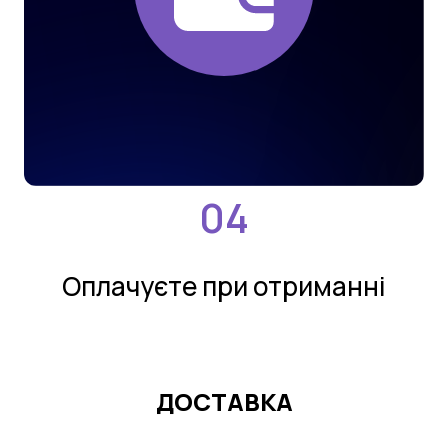
Оплачуєте при отриманнi
ДОСТАВКА