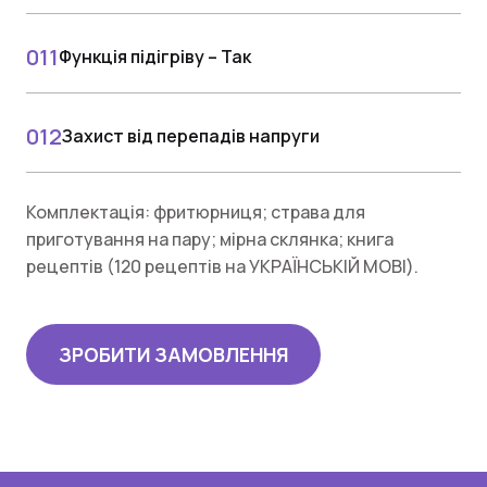
Функція підігріву – Так
Захист від перепадів напруги
Комплектація: фритюрниця; страва для
приготування на пару; мірна склянка; книга
рецептів (120 рецептів на УКРАЇНСЬКІЙ МОВІ).
ЗРОБИТИ ЗАМОВЛЕННЯ