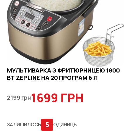
МУЛЬТИВАРКА З ФРИТЮРНИЦЕЮ 1800
ВТ ZEPLINE НА 20 ПРОГРАМ 6 Л
1699 ГРН
2199 грн
5
ЗАЛИШИЛОСЬ
ОДИНИЦЬ