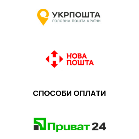
СПОСОБИ ОПЛАТИ