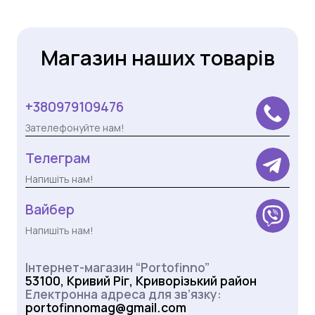
Магазин наших товарів
+380979109476
Зателефонуйте нам!
Телеграм
Напишіть нам!
Вайбер
Напишіть нам!
Інтернет-магазин “Portofinno”
53100, Кривий Ріг, Криворізький район
Електронна адреса для зв’язку:
portofinnomag@gmail.com