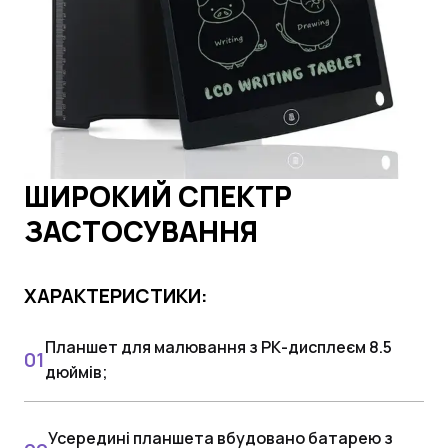
ШИРОКИЙ СПЕКТР
ЗАСТОСУВАННЯ
ХАРАКТЕРИСТИКИ:
Планшет для малювання з РК-дисплеєм 8.5
дюймів;
Усередині планшета вбудовано батарею з