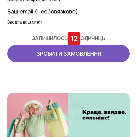
Ваш email (необовязково)
12
ЗАЛИШИЛОСЬ
ОДИНИЦЬ
ЗРОБИТИ ЗАМОВЛЕННЯ