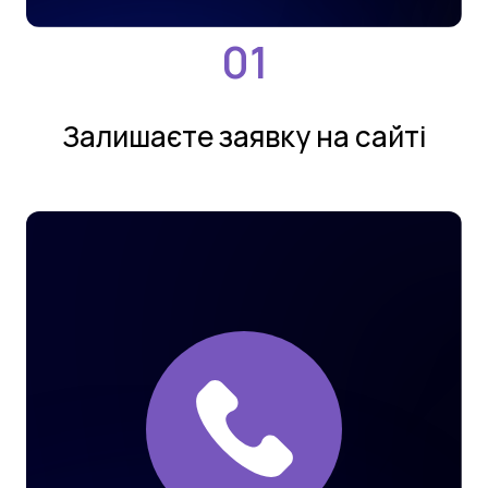
Залишаєте заявку на сайтi