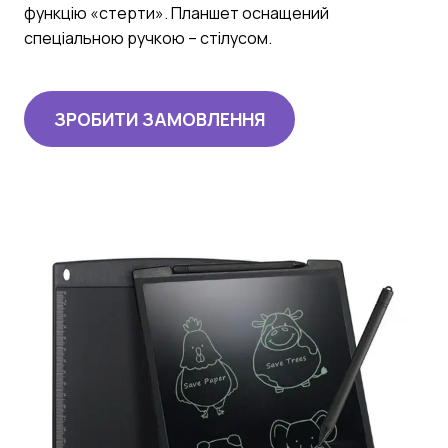
функцію «стерти». Планшет оснащений
спеціальною ручкою – стілусом.
ЗРОБИТИ ЗАМОВЛЕННЯ