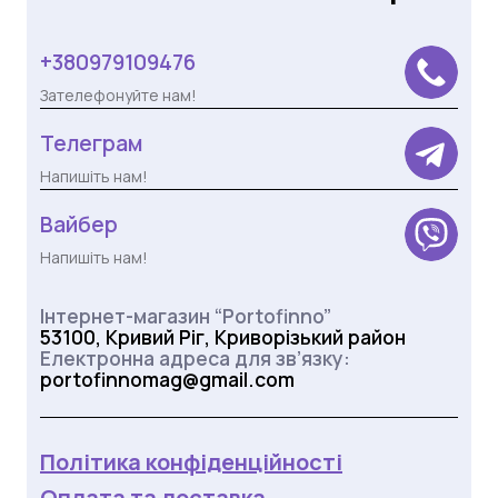
+380979109476
Зателефонуйте нам!
Телеграм
Напишіть нам!
Вайбер
Напишіть нам!
Інтернет-магазин “Portofinno”
53100, Кривий Ріг, Криворізький район
Електронна адреса для зв’язку:
portofinnomag@gmail.com
Політика конфіденційності
Оплата та доставка