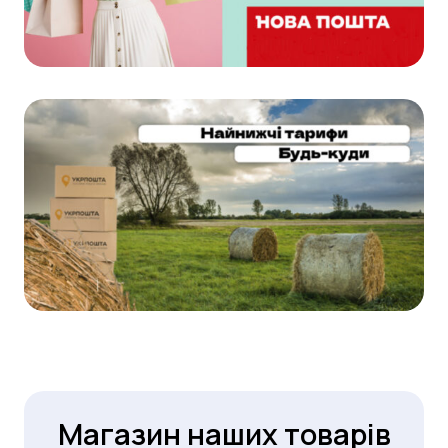
Магазин наших товарів