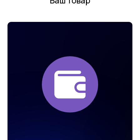
Ваш товар