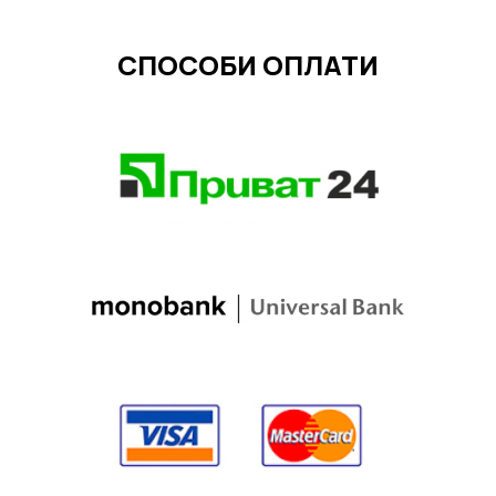
СПОСОБИ ОПЛАТИ