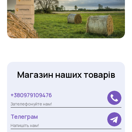
Магазин наших товарів
+380979109476
Зателефонуйте нам!
Телеграм
Напишіть нам!