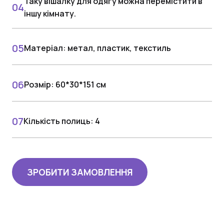
Таку вішалку для одягу можна перемістити в
іншу кімнату.
Матеріал: метал, пластик, текстиль
Розмір: 60*30*151 см
Кількість полиць: 4
ЗРОБИТИ ЗАМОВЛЕННЯ