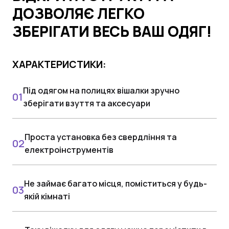
ДОЗВОЛЯЄ ЛЕГКО
ЗБЕРІГАТИ ВЕСЬ ВАШ ОДЯГ!
ХАРАКТЕРИСТИКИ:
Під одягом на полицях вішалки зручно
зберігати взуття та аксесуари
Проста установка без свердління та
електроінструментів
Не займає багато місця, поміститься у будь-
якій кімнаті