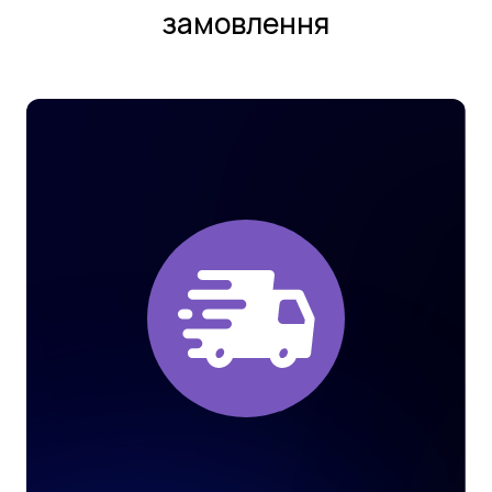
замовлення