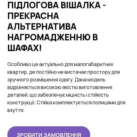
ПІДЛОГОВА ВІШАЛКА -
ПРЕКРАСНА
АЛЬТЕРНАТИВА
НАГРОМАДЖЕННЮ В
ШАФАХ!
Особливо це актуально для малогабаритних
квартир, де постійно не вистачає простору для
зручного розміщення одягу. Дана модель
відрізняється високою якістю виготовлення
деталей, що забезпечує міцність і стійкість
конструкції. Стійка комплектується полицями для
взуття.
ЗРОБИТИ ЗАМОВЛЕННЯ