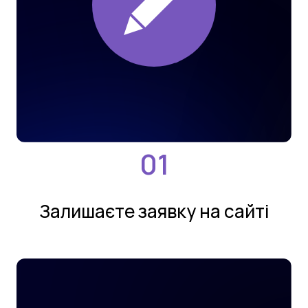
Залишаєте заявку на сайтi