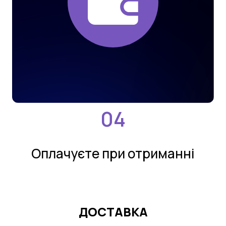
Оплачуєте при отриманнi
ДОСТАВКА