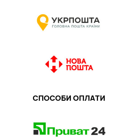
СПОСОБИ ОПЛАТИ