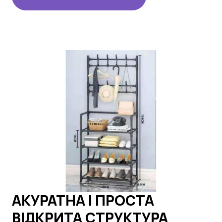
АКУРАТНА І ПРОСТА
ВІДКРИТА СТРУКТУРА