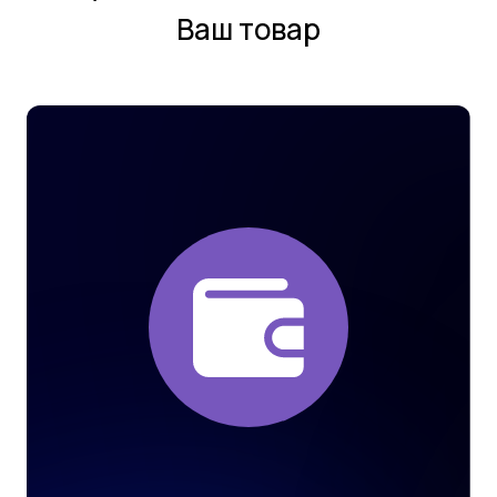
Ваш товар