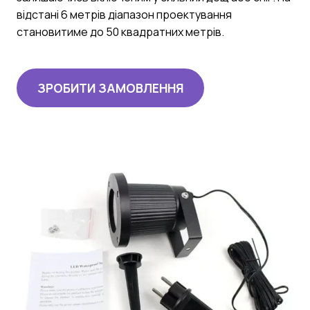
відстані 6 метрів діапазон проектування
становитиме до 50 квадратних метрів.
ЗРОБИТИ ЗАМОВЛЕННЯ