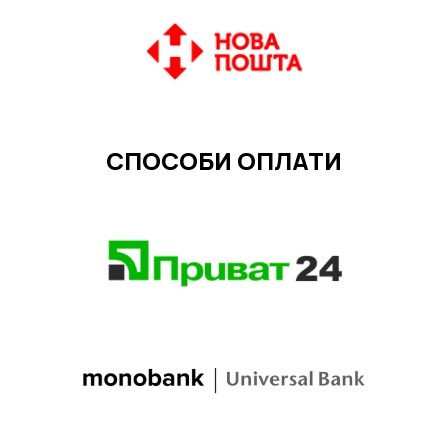
СПОСОБИ ОПЛАТИ