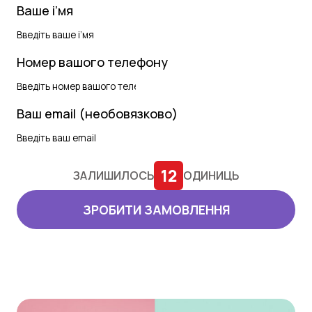
Ваше і’мя
Номер вашого телефону
Ваш email (необовязково)
12
ЗАЛИШИЛОСЬ
ОДИНИЦЬ
ЗРОБИТИ ЗАМОВЛЕННЯ