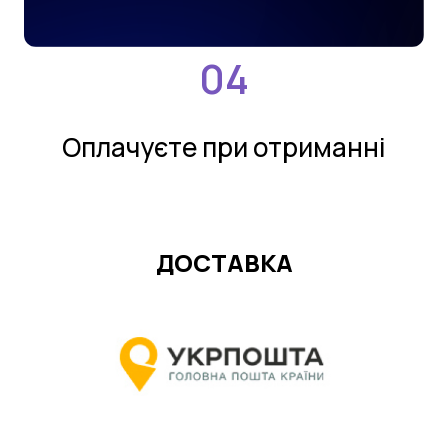
Оплачуєте при отриманнi
ДОСТАВКА