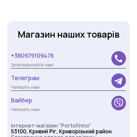
Магазин наших товарів
+380979109476
Зателефонуйте нам!
Телеграм
Напишіть нам!
Вайбер
Напишіть нам!
Інтернет-магазин “Portofinno”
53100, Кривий Ріг, Криворізький район