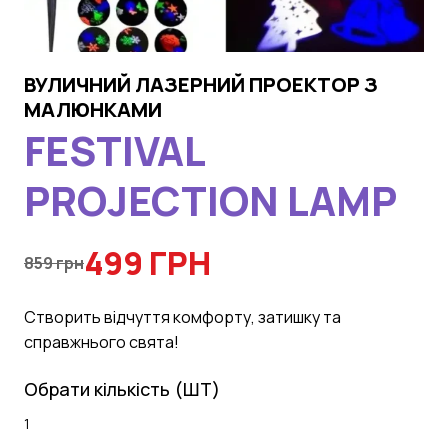
ВУЛИЧНИЙ ЛАЗЕРНИЙ ПРОЕКТОР З
МАЛЮНКАМИ
FESTIVAL
PROJECTION LAMP
499 ГРН
859 грн
Створить відчуття комфорту, затишку та
справжнього свята!
Обрати кількість (ШТ)