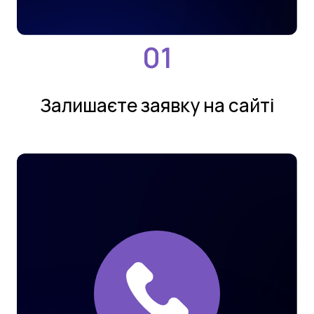
Залишаєте заявку на сайтi