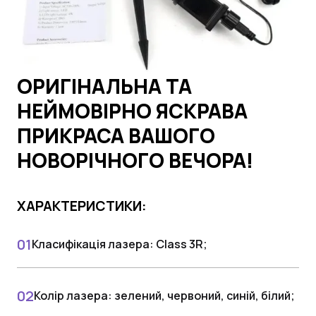
ОРИГІНАЛЬНА ТА
НЕЙМОВІРНО ЯСКРАВА
ПРИКРАСА ВАШОГО
НОВОРІЧНОГО ВЕЧОРА!
ХАРАКТЕРИСТИКИ:
Класифікація лазера: Class 3R;
Колір лазера: зелений, червоний, синій, білий;